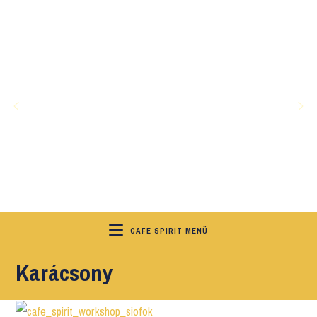
CAFE SPIRIT MENÜ
Karácsony