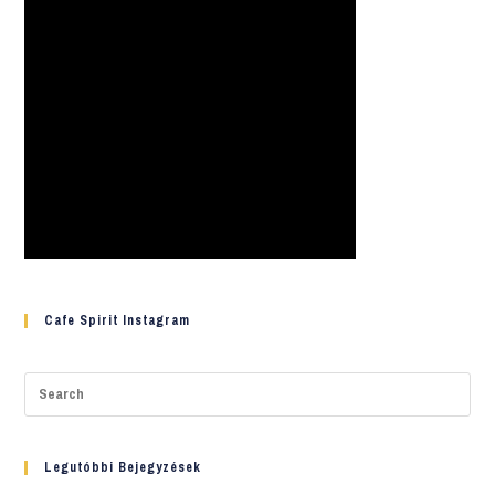
Cafe Spirit Instagram
Legutóbbi Bejegyzések