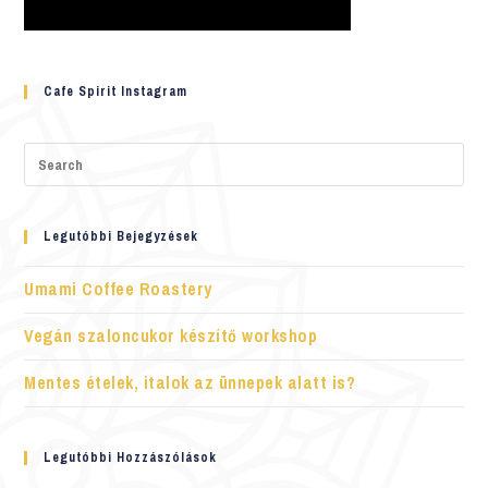
Cafe Spirit Instagram
Legutóbbi Bejegyzések
Umami Coffee Roastery
Vegán szaloncukor készítő workshop
Mentes ételek, italok az ünnepek alatt is?
Legutóbbi Hozzászólások